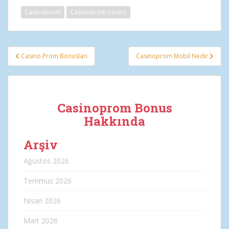
Casinoprom
Casinoprom casino
Yazı
Casino Prom Bonusları
Casinoprom Mobil Nedir
gezinmesi
Casinoprom Bonus
Hakkında
Arşiv
Ağustos 2026
Temmuz 2026
Nisan 2026
Mart 2026