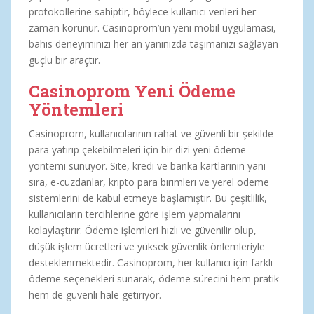
protokollerine sahiptir, böylece kullanıcı verileri her
zaman korunur. Casinoprom’un yeni mobil uygulaması,
bahis deneyiminizi her an yanınızda taşımanızı sağlayan
güçlü bir araçtır.
Casinoprom Yeni Ödeme
Yöntemleri
Casinoprom, kullanıcılarının rahat ve güvenli bir şekilde
para yatırıp çekebilmeleri için bir dizi yeni ödeme
yöntemi sunuyor. Site, kredi ve banka kartlarının yanı
sıra, e-cüzdanlar, kripto para birimleri ve yerel ödeme
sistemlerini de kabul etmeye başlamıştır. Bu çeşitlilik,
kullanıcıların tercihlerine göre işlem yapmalarını
kolaylaştırır. Ödeme işlemleri hızlı ve güvenilir olup,
düşük işlem ücretleri ve yüksek güvenlik önlemleriyle
desteklenmektedir. Casinoprom, her kullanıcı için farklı
ödeme seçenekleri sunarak, ödeme sürecini hem pratik
hem de güvenli hale getiriyor.