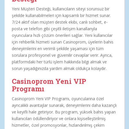
Yeni Müşteri Desteği, kullanıcıların siteyi sorunsuz bir
şekilde kullanabilmeleri için kapsamlı bir hizmet sunar.
7/24 aktif olan müşteri destek ekibi, canlı sohbet, e-
posta ve telefon gibi çeşitli iletişim kanallarıyla
oyunculara hızlı çözüm önerileri sağlar. Yeni kullanıcılar
için rehberlik hizmeti sunan Casinoprom, üyelerin bahis
deneyimlerini en verimli şekilde yaşaması için tüm
sorulara profesyonel ve güvenilir cevaplar verir. Ayrıca,
platformdaki her türlü işlem hakkında bilgi almak ve
sorun yaşadığınızda yardım almak oldukça kolaydır.
Casinoprom Yeni VIP
Programı
Casinoprom Yeni VIP Programı, oyuncularına özel
ayrıcalıklı avantajlar sunarak, deneyimlerini daha kazançlı
ve keyifli hale getiriyor. Bu program, yüksek bahis yapan
kullanıcıları ödüllendiriyor ve onlara kişiselleştirilmiş
hizmetler, özel promosyonlar, hızlandırılmış çekim