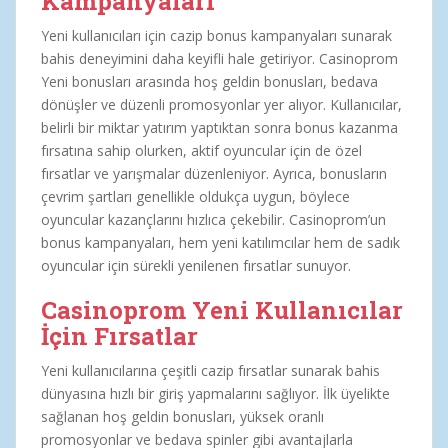
Kampanyaları
Yeni kullanıcıları için cazip bonus kampanyaları sunarak
bahis deneyimini daha keyifli hale getiriyor. Casinoprom
Yeni bonusları arasında hoş geldin bonusları, bedava
dönüşler ve düzenli promosyonlar yer alıyor. Kullanıcılar,
belirli bir miktar yatırım yaptıktan sonra bonus kazanma
fırsatına sahip olurken, aktif oyuncular için de özel
fırsatlar ve yarışmalar düzenleniyor. Ayrıca, bonusların
çevrim şartları genellikle oldukça uygun, böylece
oyuncular kazançlarını hızlıca çekebilir. Casinoprom’un
bonus kampanyaları, hem yeni katılımcılar hem de sadık
oyuncular için sürekli yenilenen fırsatlar sunuyor.
Casinoprom Yeni Kullanıcılar
İçin Fırsatlar
Yeni kullanıcılarına çeşitli cazip fırsatlar sunarak bahis
dünyasına hızlı bir giriş yapmalarını sağlıyor. İlk üyelikte
sağlanan hoş geldin bonusları, yüksek oranlı
promosyonlar ve bedava spinler gibi avantajlarla