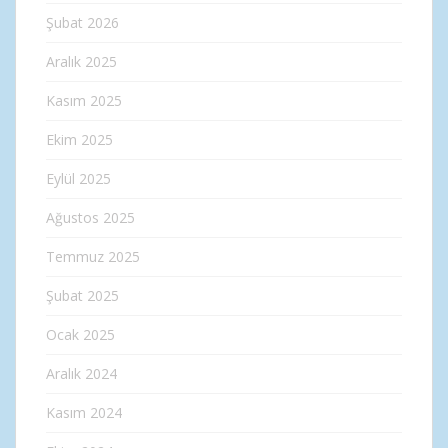
Şubat 2026
Aralık 2025
Kasım 2025
Ekim 2025
Eylül 2025
Ağustos 2025
Temmuz 2025
Şubat 2025
Ocak 2025
Aralık 2024
Kasım 2024