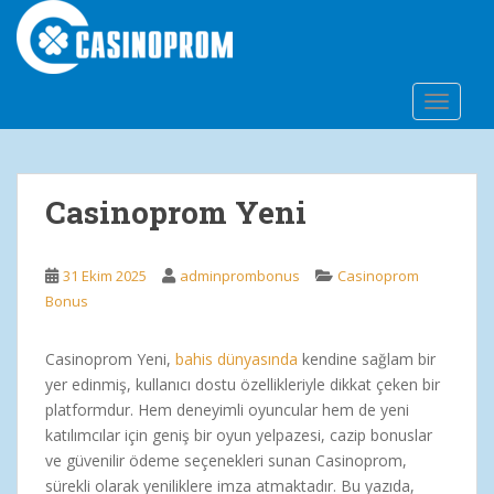
S
k
i
p
TOGGL
t
o
m
a
Casinoprom Yeni
i
n
c
31 Ekim 2025
adminprombonus
Casinoprom
o
Bonus
n
t
Casinoprom Yeni,
bahis dünyasında
kendine sağlam bir
e
yer edinmiş, kullanıcı dostu özellikleriyle dikkat çeken bir
n
platformdur. Hem deneyimli oyuncular hem de yeni
t
katılımcılar için geniş bir oyun yelpazesi, cazip bonuslar
ve güvenilir ödeme seçenekleri sunan Casinoprom,
sürekli olarak yeniliklere imza atmaktadır. Bu yazıda,