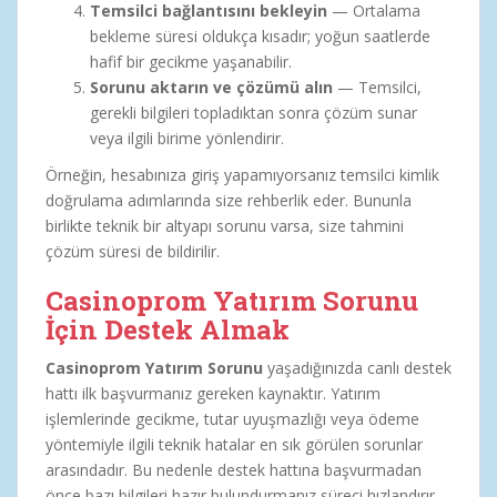
Temsilci bağlantısını bekleyin
— Ortalama
bekleme süresi oldukça kısadır; yoğun saatlerde
hafif bir gecikme yaşanabilir.
Sorunu aktarın ve çözümü alın
— Temsilci,
gerekli bilgileri topladıktan sonra çözüm sunar
veya ilgili birime yönlendirir.
Örneğin, hesabınıza giriş yapamıyorsanız temsilci kimlik
doğrulama adımlarında size rehberlik eder. Bununla
birlikte teknik bir altyapı sorunu varsa, size tahmini
çözüm süresi de bildirilir.
Casinoprom Yatırım Sorunu
İçin Destek Almak
Casinoprom Yatırım Sorunu
yaşadığınızda canlı destek
hattı ilk başvurmanız gereken kaynaktır. Yatırım
işlemlerinde gecikme, tutar uyuşmazlığı veya ödeme
yöntemiyle ilgili teknik hatalar en sık görülen sorunlar
arasındadır. Bu nedenle destek hattına başvurmadan
önce bazı bilgileri hazır bulundurmanız süreci hızlandırır.