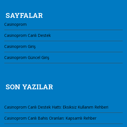
SAYFALAR
Casinoprom
Casinoprom Canlı Destek
Casinoprom Giriş
Casinoprom Güncel Giriş
SON YAZILAR
Casinoprom Canlı Destek Hattı: Eksiksiz Kullanım Rehberi
Casinoprom Canlı Bahis Oranları: Kapsamlı Rehber