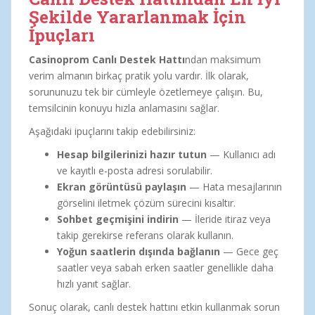
Şekilde Yararlanmak İçin
İpuçları
Casinoprom Canlı Destek Hattı
ndan maksimum
verim almanın birkaç pratik yolu vardır. İlk olarak,
sorununuzu tek bir cümleyle özetlemeye çalışın. Bu,
temsilcinin konuyu hızla anlamasını sağlar.
Aşağıdaki ipuçlarını takip edebilirsiniz:
Hesap bilgilerinizi hazır tutun
— Kullanıcı adı
ve kayıtlı e-posta adresi sorulabilir.
Ekran görüntüsü paylaşın
— Hata mesajlarının
görselini iletmek çözüm sürecini kısaltır.
Sohbet geçmişini indirin
— İleride itiraz veya
takip gerekirse referans olarak kullanın.
Yoğun saatlerin dışında bağlanın
— Gece geç
saatler veya sabah erken saatler genellikle daha
hızlı yanıt sağlar.
Sonuç olarak, canlı destek hattını etkin kullanmak sorun