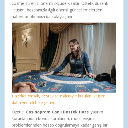
çözme sürenizi önemli ölçüde kısaltır. Üstelik düzenli
iletişim, hesabınızla ilgili önemli güncellemelerden
haberdar olmanızı da kolaylaştırır.
Hazırlıklı olmak, destek temsilcisiyle kurulan iletişimi
daha verimli hâle getirir.
Özetle,
Casinoprom Canlı Destek Hattı
yatırım
sorunlarından bonus sorularına, mobil erişim
problemlerinden hesap doğrulamaya kadar geniş bir