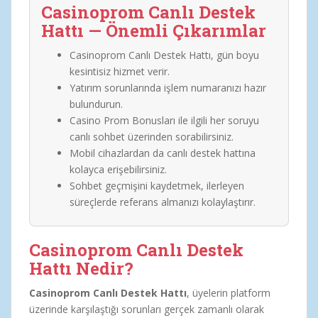
Casinoprom Canlı Destek
Hattı — Önemli Çıkarımlar
Casinoprom Canlı Destek Hattı, gün boyu
kesintisiz hizmet verir.
Yatırım sorunlarında işlem numaranızı hazır
bulundurun.
Casino Prom Bonusları ile ilgili her soruyu
canlı sohbet üzerinden sorabilirsiniz.
Mobil cihazlardan da canlı destek hattına
kolayca erişebilirsiniz.
Sohbet geçmişini kaydetmek, ilerleyen
süreçlerde referans almanızı kolaylaştırır.
Casinoprom Canlı Destek
Hattı Nedir?
Casinoprom Canlı Destek Hattı
, üyelerin platform
üzerinde karşılaştığı sorunları gerçek zamanlı olarak