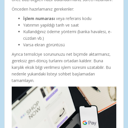
Önceden hazırlamanız gerekenler:
İşlem numarası
veya referans kodu
Yatırımın yapıldığı tarih ve saat
Kullandığınız ödeme yöntemi (banka havalesi, e-
cüzdan vb.)
Varsa ekran görüntüsü
Ayrıca temsilciye sorununuzu net biçimde aktarmanız,
gereksiz geri-dönüş turlarını ortadan kaldırır. Buna
karşılık eksik bilgi verilmesi işlem süresini uzatabilir. Bu
nedenle yukarıdaki listeyi sohbet başlamadan
tamamlayın.