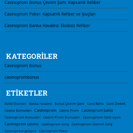
Casinoprom Bonus Çevrim Şartı: Kapsamlı Rehber
Casinoprom Poker: Kapsamlı Rehber ve İpuçları
Casinoprom Banka Havalesi: Eksiksiz Rehber
KATEGORİLER
Casinoprom Bonus
casinoprombonus
ETİKETLER
Bahis Oranları
Banka Havalesi
Bonus Çevrim Şartı
Canlı Bahis
Canlı Destek
Casinoprom
Casinoprom bahis
Casino Bonusları
Casino Prom
Casinoprom bonusları
Casino Prom Bonusları
Casinoprom Canlı oyun
Casinoprom casino
Casinoprom Giriş
Casinoprom Güncel Giriş
Casinoprom jackpot
Casinoprom Poker