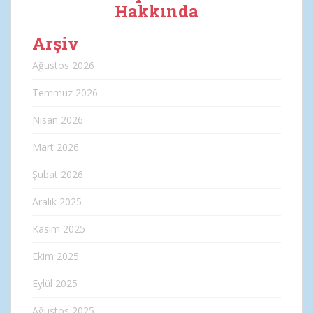
Hakkında
Arşiv
Ağustos 2026
Temmuz 2026
Nisan 2026
Mart 2026
Şubat 2026
Aralık 2025
Kasım 2025
Ekim 2025
Eylül 2025
Ağustos 2025