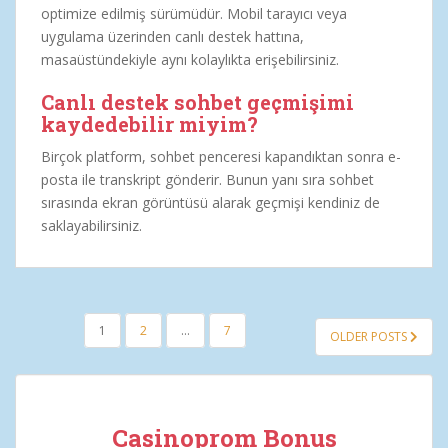
optimize edilmiş sürümüdür. Mobil tarayıcı veya
uygulama üzerinden canlı destek hattına,
masaüstündekiyle aynı kolaylıkta erişebilirsiniz.
Canlı destek sohbet geçmişimi
kaydedebilir miyim?
Birçok platform, sohbet penceresi kapandıktan sonra e-
posta ile transkript gönderir. Bunun yanı sıra sohbet
sırasında ekran görüntüsü alarak geçmişi kendiniz de
saklayabilirsiniz.
YAZI
1
2
…
7
OLDER POSTS
SAYFALAMASI
Casinoprom Bonus