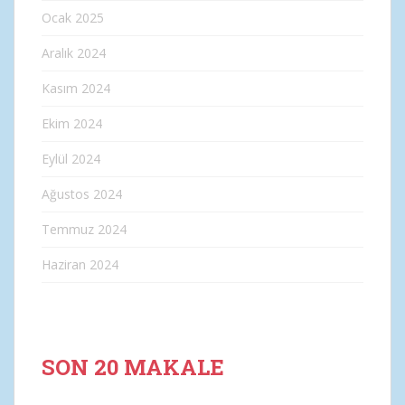
Ocak 2025
Aralık 2024
Kasım 2024
Ekim 2024
Eylül 2024
Ağustos 2024
Temmuz 2024
Haziran 2024
SON 20 MAKALE