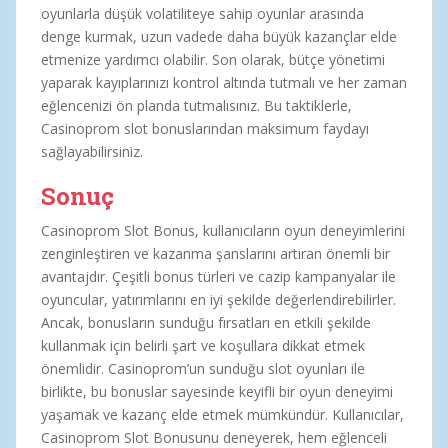
oyunlarla düşük volatiliteye sahip oyunlar arasında
denge kurmak, uzun vadede daha büyük kazançlar elde
etmenize yardımcı olabilir. Son olarak, bütçe yönetimi
yaparak kayıplarınızı kontrol altında tutmalı ve her zaman
eğlencenizi ön planda tutmalısınız. Bu taktiklerle,
Casinoprom slot bonuslarından maksimum faydayı
sağlayabilirsiniz.
Sonuç
Casinoprom Slot Bonus, kullanıcıların oyun deneyimlerini
zenginleştiren ve kazanma şanslarını artıran önemli bir
avantajdır. Çeşitli bonus türleri ve cazip kampanyalar ile
oyuncular, yatırımlarını en iyi şekilde değerlendirebilirler.
Ancak, bonusların sunduğu fırsatları en etkili şekilde
kullanmak için belirli şart ve koşullara dikkat etmek
önemlidir. Casinoprom’un sunduğu slot oyunları ile
birlikte, bu bonuslar sayesinde keyifli bir oyun deneyimi
yaşamak ve kazanç elde etmek mümkündür. Kullanıcılar,
Casinoprom Slot Bonusunu deneyerek, hem eğlenceli