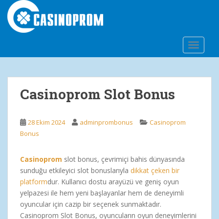
S
k
i
p
TOGGL
t
o
m
a
Casinoprom Slot Bonus
i
n
c
28 Ekim 2024
adminprombonus
Casinoprom
o
Bonus
n
t
Casinoprom
slot bonus, çevrimiçi bahis dünyasında
e
sunduğu etkileyici slot bonuslarıyla
dikkat çeken bir
n
platform
dur. Kullanıcı dostu arayüzü ve geniş oyun
t
yelpazesi ile hem yeni başlayanlar hem de deneyimli
oyuncular için cazip bir seçenek sunmaktadır.
Casinoprom Slot Bonus, oyuncuların oyun deneyimlerini