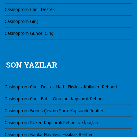
Casinoprom Canlı Destek
Casinoprom Giriş
Casinoprom Güncel Giriş
SON YAZILAR
Casinoprom Canlı Destek Hattı: Eksiksiz Kullanım Rehberi
Casinoprom Canlı Bahis Oranları: Kapsamlı Rehber
Casinoprom Bonus Çevrim Şartı: Kapsamlı Rehber
Casinoprom Poker: Kapsamlı Rehber ve İpuçları
Casinoprom Banka Havalesi: Eksiksiz Rehber