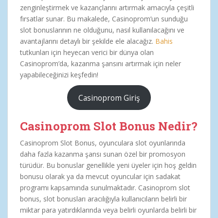
zenginleştirmek ve kazançlarını artırmak amacıyla çeşitli
fırsatlar sunar. Bu makalede, Casinoprom’un sunduğu
slot bonuslarının ne olduğunu, nasıl kullanılacağını ve
avantajlarını detaylı bir şekilde ele alacağız.
Bahis
tutkunları için heyecan verici bir dünya olan
Casinoprom’da, kazanma şansını artırmak için neler
yapabileceğinizi keşfedin!
Casinoprom Giriş
Casinoprom Slot Bonus Nedir?
Casinoprom Slot Bonus, oyunculara slot oyunlarında
daha fazla kazanma şansı sunan özel bir promosyon
türüdür. Bu bonuslar genellikle yeni üyeler için hoş geldin
bonusu olarak ya da mevcut oyuncular için sadakat
programı kapsamında sunulmaktadır. Casinoprom slot
bonus, slot bonusları aracılığıyla kullanıcıların belirli bir
miktar para yatırdıklarında veya belirli oyunlarda belirli bir