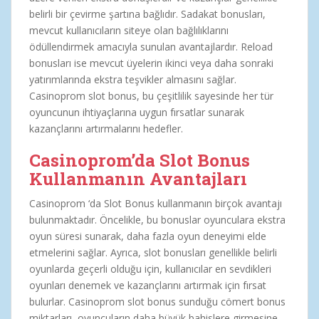
belirli bir çevirme şartına bağlıdır. Sadakat bonusları,
mevcut kullanıcıların siteye olan bağlılıklarını
ödüllendirmek amacıyla sunulan avantajlardır. Reload
bonusları ise mevcut üyelerin ikinci veya daha sonraki
yatırımlarında ekstra teşvikler almasını sağlar.
Casinoprom slot bonus, bu çeşitlilik sayesinde her tür
oyuncunun ihtiyaçlarına uygun fırsatlar sunarak
kazançlarını artırmalarını hedefler.
Casinoprom’da Slot Bonus
Kullanmanın Avantajları
Casinoprom ‘da Slot Bonus kullanmanın birçok avantajı
bulunmaktadır. Öncelikle, bu bonuslar oyunculara ekstra
oyun süresi sunarak, daha fazla oyun deneyimi elde
etmelerini sağlar. Ayrıca, slot bonusları genellikle belirli
oyunlarda geçerli olduğu için, kullanıcılar en sevdikleri
oyunları denemek ve kazançlarını artırmak için fırsat
bulurlar. Casinoprom slot bonus sunduğu cömert bonus
miktarları, oyuncuların daha büyük bahislere girmesine