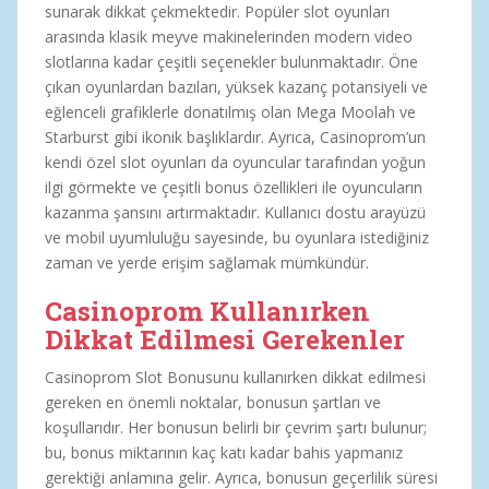
sunarak dikkat çekmektedir. Popüler slot oyunları
arasında klasik meyve makinelerinden modern video
slotlarına kadar çeşitli seçenekler bulunmaktadır. Öne
çıkan oyunlardan bazıları, yüksek kazanç potansiyeli ve
eğlenceli grafiklerle donatılmış olan Mega Moolah ve
Starburst gibi ikonik başlıklardır. Ayrıca, Casinoprom’un
kendi özel slot oyunları da oyuncular tarafından yoğun
ilgi görmekte ve çeşitli bonus özellikleri ile oyuncuların
kazanma şansını artırmaktadır. Kullanıcı dostu arayüzü
ve mobil uyumluluğu sayesinde, bu oyunlara istediğiniz
zaman ve yerde erişim sağlamak mümkündür.
Casinoprom Kullanırken
Dikkat Edilmesi Gerekenler
Casinoprom Slot Bonusunu kullanırken dikkat edilmesi
gereken en önemli noktalar, bonusun şartları ve
koşullarıdır. Her bonusun belirli bir çevrim şartı bulunur;
bu, bonus miktarının kaç katı kadar bahis yapmanız
gerektiği anlamına gelir. Ayrıca, bonusun geçerlilik süresi