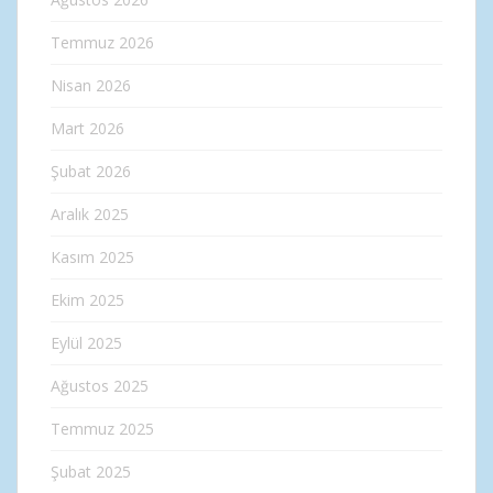
Temmuz 2026
Nisan 2026
Mart 2026
Şubat 2026
Aralık 2025
Kasım 2025
Ekim 2025
Eylül 2025
Ağustos 2025
Temmuz 2025
Şubat 2025