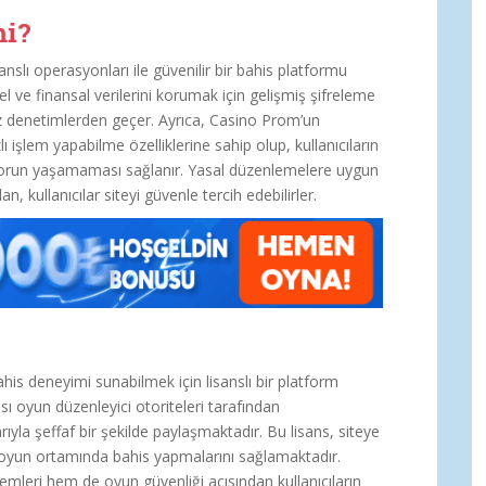
mi?
slı operasyonları ile güvenilir bir bahis platformu
sel ve finansal verilerini korumak için gelişmiş şifreleme
sız denetimlerden geçer. Ayrıca, Casino Prom’un
işlem yapabilme özelliklerine sahip olup, kullanıcıların
orun yaşamaması sağlanır. Yasal düzenlemelere uygun
, kullanıcılar siteyi güvenle tercih edebilirler.
his deneyimi sunabilmek için lisanslı bir platform
sı oyun düzenleyici otoriteleri tarafından
arıyla şeffaf bir şekilde paylaşmaktadır. Bu lisans, siteye
r oyun ortamında bahis yapmalarını sağlamaktadır.
mleri hem de oyun güvenliği açısından kullanıcıların