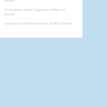
Rehber
Casinoprom Poker: Kapsamlı Rehber ve
İpuçları
Casinoprom Banka Havalesi: Eksiksiz Rehber