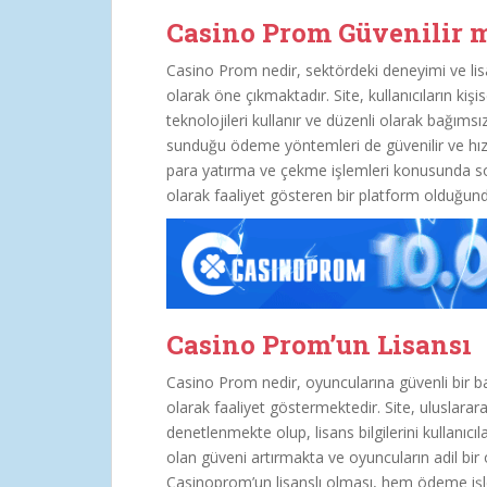
Casino Prom Güvenilir 
Casino Prom nedir, sektördeki deneyimi ve lisan
olarak öne çıkmaktadır. Site, kullanıcıların kişi
teknolojileri kullanır ve düzenli olarak bağım
sunduğu ödeme yöntemleri de güvenilir ve hızlı 
para yatırma ve çekme işlemleri konusunda s
olarak faaliyet gösteren bir platform olduğundan
Casino Prom’un Lisansı
Casino Prom nedir, oyuncularına güvenli bir ba
olarak faaliyet göstermektedir. Site, uluslarara
denetlenmekte olup, lisans bilgilerini kullanıcıl
olan güveni artırmakta ve oyuncuların adil bi
Casinoprom’un lisanslı olması, hem ödeme işle