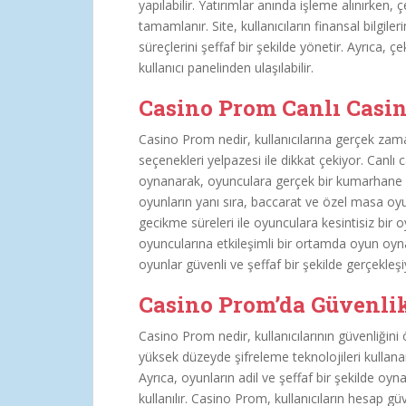
yapılabilir. Yatırımlar anında işleme alınırken, 
tamamlanır. Site, kullanıcıların finansal bilgi
süreçlerini şeffaf bir şekilde yönetir. Ayrıca, çe
kullanıcı panelinden ulaşılabilir.
Casino Prom Canlı Casin
Casino Prom nedir, kullanıcılarına gerçek zama
seçenekleri yelpazesi ile dikkat çekiyor. Canlı 
oynanarak, oyunculara gerçek bir kumarhane atm
oyunların yanı sıra, baccarat ve özel masa oyu
gecikme süreleri ile oyunculara kesintisiz b
oyuncularına etkileşimli bir ortamda oyun oyna
oyunlar güvenli ve şeffaf bir şekilde gerçekleşi
Casino Prom’da Güvenli
Casino Prom nedir, kullanıcılarının güvenliğini 
yüksek düzeyde şifreleme teknolojileri kullanara
Ayrıca, oyunların adil ve şeffaf bir şekilde oy
kullanılır. Casino Prom, kullanıcıların hesap gü