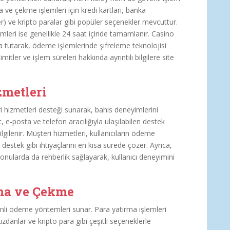
 ve çekme işlemleri için kredi kartları, banka
ler) ve kripto paralar gibi popüler seçenekler mevcuttur.
mleri ise genellikle 24 saat içinde tamamlanır. Casino
nda tutarak, ödeme işlemlerinde şifreleme teknolojisi
imitler ve işlem süreleri hakkında ayrıntılı bilgilere site
zmetleri
i hizmetleri desteği sunarak, bahis deneyimlerini
 e-posta ve telefon aracılığıyla ulaşılabilen destek
 ilgilenir. Müşteri hizmetleri, kullanıcıların ödeme
destek gibi ihtiyaçlarını en kısa sürede çözer. Ayrıca,
 konularda da rehberlik sağlayarak, kullanıcı deneyimini
ma ve Çekme
venli ödeme yöntemleri sunar. Para yatırma işlemleri
cüzdanlar ve kripto para gibi çeşitli seçeneklerle