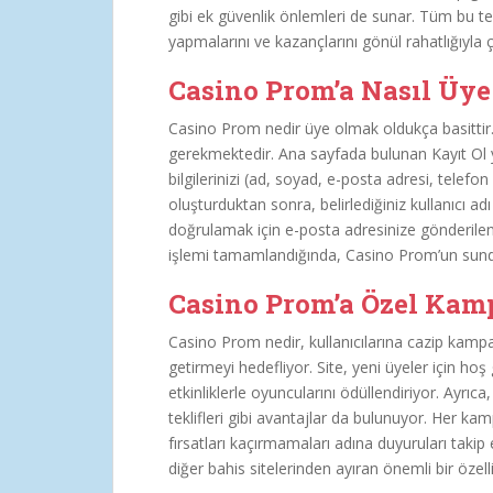
gibi ek güvenlik önlemleri de sunar. Tüm bu te
yapmalarını ve kazançlarını gönül rahatlığıyla 
Casino Prom’a Nasıl Üye
Casino Prom nedir üye olmak oldukça basittir.
gerekmektedir. Ana sayfada bulunan Kayıt Ol y
bilgilerinizi (ad, soyad, e-posta adresi, telefo
oluşturduktan sonra, belirlediğiniz kullanıcı adı
doğrulamak için e-posta adresinize gönderilen 
işlemi tamamlandığında, Casino Prom’un sund
Casino Prom’a Özel Kam
Casino Prom nedir, kullanıcılarına cazip kampa
getirmeyi hedefliyor. Site, yeni üyeler için ho
etkinliklerle oyuncularını ödüllendiriyor. Ayrı
teklifleri gibi avantajlar da bulunuyor. Her kampa
fırsatları kaçırmamaları adına duyuruları taki
diğer bahis sitelerinden ayıran önemli bir özell