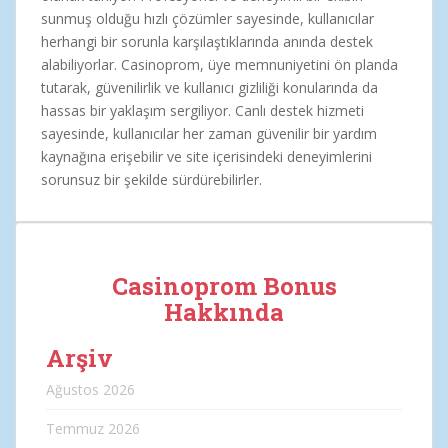
sunmuş olduğu hızlı çözümler sayesinde, kullanıcılar
herhangi bir sorunla karşılaştıklarında anında destek
alabiliyorlar. Casinoprom, üye memnuniyetini ön planda
tutarak, güvenilirlik ve kullanıcı gizliliği konularında da
hassas bir yaklaşım sergiliyor. Canlı destek hizmeti
sayesinde, kullanıcılar her zaman güvenilir bir yardım
kaynağına erişebilir ve site içerisindeki deneyimlerini
sorunsuz bir şekilde sürdürebilirler.
Casinoprom Bonus
Hakkında
Arşiv
Ağustos 2026
Temmuz 2026