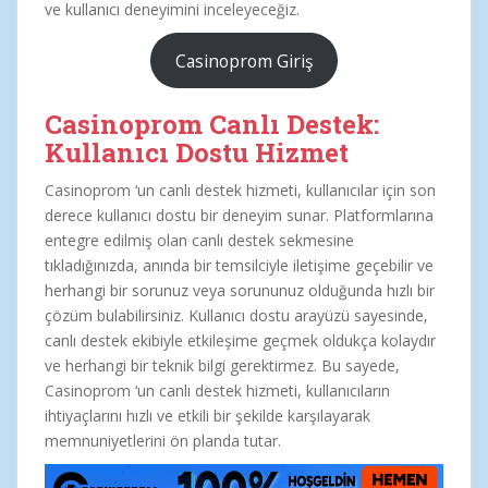
ve kullanıcı deneyimini inceleyeceğiz.
Casinoprom Giriş
Casinoprom Canlı Destek:
Kullanıcı Dostu Hizmet
Casinoprom ‘un canlı destek hizmeti, kullanıcılar için son
derece kullanıcı dostu bir deneyim sunar. Platformlarına
entegre edilmiş olan canlı destek sekmesine
tıkladığınızda, anında bir temsilciyle iletişime geçebilir ve
herhangi bir sorunuz veya sorununuz olduğunda hızlı bir
çözüm bulabilirsiniz. Kullanıcı dostu arayüzü sayesinde,
canlı destek ekibiyle etkileşime geçmek oldukça kolaydır
ve herhangi bir teknik bilgi gerektirmez. Bu sayede,
Casinoprom ‘un canlı destek hizmeti, kullanıcıların
ihtiyaçlarını hızlı ve etkili bir şekilde karşılayarak
memnuniyetlerini ön planda tutar.