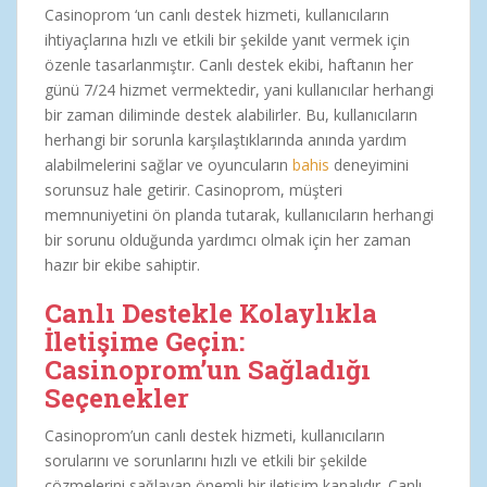
Casinoprom ‘un canlı destek hizmeti, kullanıcıların
ihtiyaçlarına hızlı ve etkili bir şekilde yanıt vermek için
özenle tasarlanmıştır. Canlı destek ekibi, haftanın her
günü 7/24 hizmet vermektedir, yani kullanıcılar herhangi
bir zaman diliminde destek alabilirler. Bu, kullanıcıların
herhangi bir sorunla karşılaştıklarında anında yardım
alabilmelerini sağlar ve oyuncuların
bahis
deneyimini
sorunsuz hale getirir. Casinoprom, müşteri
memnuniyetini ön planda tutarak, kullanıcıların herhangi
bir sorunu olduğunda yardımcı olmak için her zaman
hazır bir ekibe sahiptir.
Canlı Destekle Kolaylıkla
İletişime Geçin:
Casinoprom’un Sağladığı
Seçenekler
Casinoprom’un canlı destek hizmeti, kullanıcıların
sorularını ve sorunlarını hızlı ve etkili bir şekilde
çözmelerini sağlayan önemli bir iletişim kanalıdır. Canlı