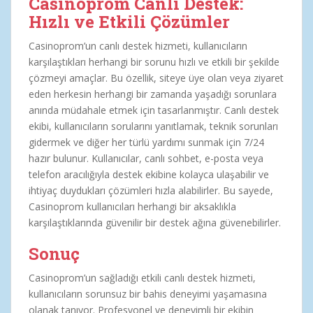
Casinoprom Canlı Destek:
Hızlı ve Etkili Çözümler
Casinoprom’un canlı destek hizmeti, kullanıcıların
karşılaştıkları herhangi bir sorunu hızlı ve etkili bir şekilde
çözmeyi amaçlar. Bu özellik, siteye üye olan veya ziyaret
eden herkesin herhangi bir zamanda yaşadığı sorunlara
anında müdahale etmek için tasarlanmıştır. Canlı destek
ekibi, kullanıcıların sorularını yanıtlamak, teknik sorunları
gidermek ve diğer her türlü yardımı sunmak için 7/24
hazır bulunur. Kullanıcılar, canlı sohbet, e-posta veya
telefon aracılığıyla destek ekibine kolayca ulaşabilir ve
ihtiyaç duydukları çözümleri hızla alabilirler. Bu sayede,
Casinoprom kullanıcıları herhangi bir aksaklıkla
karşılaştıklarında güvenilir bir destek ağına güvenebilirler.
Sonuç
Casinoprom’un sağladığı etkili canlı destek hizmeti,
kullanıcıların sorunsuz bir bahis deneyimi yaşamasına
olanak tanıyor. Profesyonel ve deneyimli bir ekibin