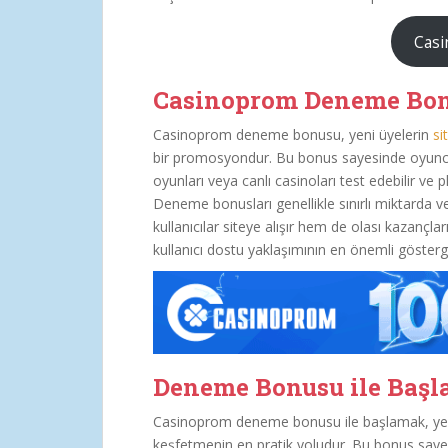
Casi
Casinoprom Deneme Bon
Casinoprom deneme bonusu, yeni üyelerin
si
bir promosyondur. Bu bonus sayesinde oyuncul
oyunları veya canlı casinoları test edebilir ve
Deneme bonusları genellikle sınırlı miktarda ve
kullanıcılar siteye alışır hem de olası kazançla
kullanıcı dostu yaklaşımının en önemli gösterge
Deneme Bonusu ile Başl
Casinoprom deneme bonusu ile başlamak, yeni
keşfetmenin en pratik yoludur. Bu bonus sayes