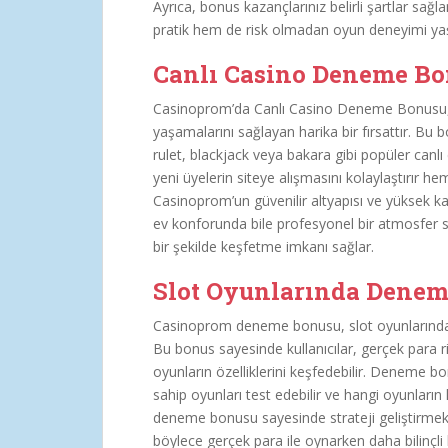
Ayrıca, bonus kazançlarınız belirli şartlar sa
pratik hem de risk olmadan oyun deneyimi yaşa
Canlı Casino Deneme B
Casinoprom’da Canlı Casino Deneme Bonusu, o
yaşamalarını sağlayan harika bir fırsattır. Bu 
rulet, blackjack veya bakara gibi popüler can
yeni üyelerin siteye alışmasını kolaylaştırır hem
Casinoprom’un güvenilir altyapısı ve yüksek ka
ev konforunda bile profesyonel bir atmosfer s
bir şekilde keşfetme imkanı sağlar.
Slot Oyunlarında Dene
Casinoprom deneme bonusu, slot oyunlarında öz
Bu bonus sayesinde kullanıcılar, gerçek para r
oyunların özelliklerini keşfedebilir. Deneme bo
sahip oyunları test edebilir ve hangi oyunların
deneme bonusu sayesinde strateji geliştirme
böylece gerçek para ile oynarken daha bilinçli ka