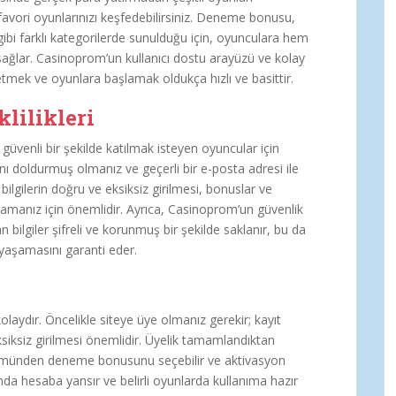
 favori oyunlarınızı keşfedebilirsiniz. Deneme bonusu,
i gibi farklı kategorilerde sunulduğu için, oyunculara hem
tı sağlar. Casinoprom’un kullanıcı dostu arayüzü ve kolay
tmek ve oyunlara başlamak oldukça hızlı ve basittir.
lilikleri
e güvenli bir şekilde katılmak isteyen oyuncular için
ını doldurmuş olmanız ve geçerli bir e-posta adresi ile
bilgilerin doğru ve eksiksiz girilmesi, bonuslar ve
manız için önemlidir. Ayrıca, Casinoprom’un güvenlik
 bilgiler şifreli ve korunmuş bir şekilde saklanır, bu da
 yaşamasını garanti eder.
dır. Öncelikle siteye üye olmanız gerekir; kayıt
eksiksiz girilmesi önemlidir. Üyelik tamamlandıktan
lümünden deneme bonusunu seçebilir ve aktivasyon
ında hesaba yansır ve belirli oyunlarda kullanıma hazır