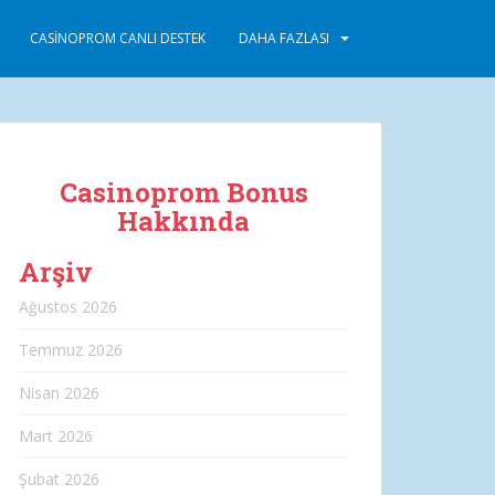
CASINOPROM CANLI DESTEK
DAHA FAZLASI
Casinoprom Bonus
Hakkında
Arşiv
Ağustos 2026
Temmuz 2026
Nisan 2026
Mart 2026
Şubat 2026