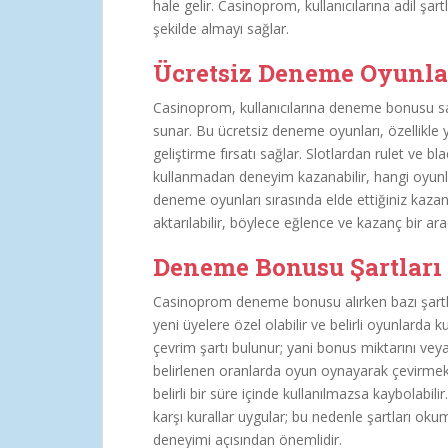
hale gelir. Casinoprom, kullanıcılarına adil ş
şekilde almayı sağlar.
Ücretsiz Deneme Oyunla
Casinoprom, kullanıcılarına deneme bonusu sa
sunar. Bu ücretsiz deneme oyunları, özellikle ye
geliştirme fırsatı sağlar. Slotlardan rulet ve 
kullanmadan deneyim kazanabilir, hangi oyunla
deneme oyunları sırasında elde ettiğiniz kaza
aktarılabilir, böylece eğlence ve kazanç bir ar
Deneme Bonusu Şartları
Casinoprom deneme bonusu alırken bazı şartl
yeni üyelere özel olabilir ve belirli oyunlarda kul
çevrim şartı bulunur; yani bonus miktarını veya
belirlenen oranlarda oyun oynayarak çevirmek 
belirli bir süre içinde kullanılmazsa kaybolabi
karşı kurallar uygular; bu nedenle şartları
deneyimi açısından önemlidir.