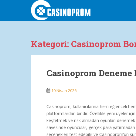
S
k
i
p
t
o
Kategori:
Casinoprom Bo
m
a
i
n
Casinoprom Deneme 
c
o
n
10 Nisan 2026
t
e
Casinoprom, kullanıcılarına hem eğlenceli he
n
platformlardan biridir. Özellikle yeni üyeler
t
keşfetmek ve risk almadan oyunları denemek i
sayesinde oyuncular, gerçek para yatırmadan slo
seçenekleri test edebilir ve Casinoprom’un sund