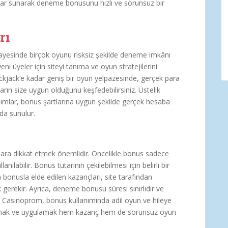
artlar sunarak deneme bonusunu hızlı ve sorunsuz bir
rı
yesinde birçok oyunu risksiz şekilde deneme imkânı
ni üyeler için siteyi tanıma ve oyun stratejilerini
blackjack’e kadar geniş bir oyun yelpazesinde, gerçek para
rın size uygun olduğunu keşfedebilirsiniz. Üstelik
nımlar, bonus şartlarına uygun şekilde gerçek hesaba
ada sunulur.
ara dikkat etmek önemlidir. Öncelikle bonus sadece
lanılabilir. Bonus tutarının çekilebilmesi için belirli bir
 bonusla elde edilen kazançları, site tarafından
gerekir. Ayrıca, deneme bonusu süresi sınırlıdır ve
lir. Casinoprom, bonus kullanımında adil oyun ve hileye
 okumak ve uygulamak hem kazanç hem de sorunsuz oyun