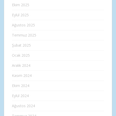
Ekim 2025
Eylül 2025
Ağustos 2025
Temmuz 2025
Şubat 2025
Ocak 2025
Aralık 2024
Kasım 2024
Ekim 2024
Eylül 2024
Ağustos 2024
Temmuz 2024