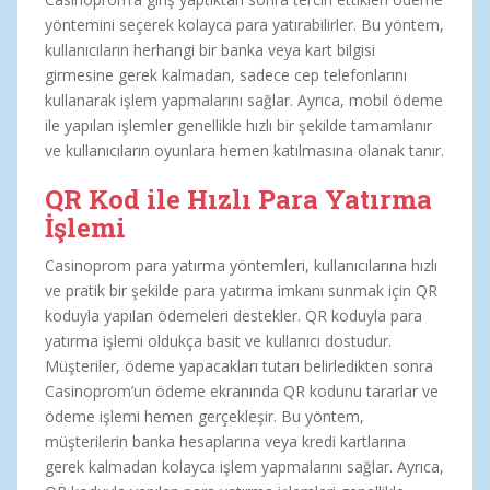
yöntemini seçerek kolayca para yatırabilirler. Bu yöntem,
kullanıcıların herhangi bir banka veya kart bilgisi
girmesine gerek kalmadan, sadece cep telefonlarını
kullanarak işlem yapmalarını sağlar. Ayrıca, mobil ödeme
ile yapılan işlemler genellikle hızlı bir şekilde tamamlanır
ve kullanıcıların oyunlara hemen katılmasına olanak tanır.
QR Kod ile Hızlı Para Yatırma
İşlemi
Casinoprom para yatırma yöntemleri, kullanıcılarına hızlı
ve pratik bir şekilde para yatırma imkanı sunmak için QR
koduyla yapılan ödemeleri destekler. QR koduyla para
yatırma işlemi oldukça basit ve kullanıcı dostudur.
Müşteriler, ödeme yapacakları tutarı belirledikten sonra
Casinoprom’un ödeme ekranında QR kodunu tararlar ve
ödeme işlemi hemen gerçekleşir. Bu yöntem,
müşterilerin banka hesaplarına veya kredi kartlarına
gerek kalmadan kolayca işlem yapmalarını sağlar. Ayrıca,