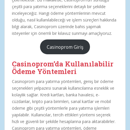
çeşitli para yatırma seçeneklerini detaylı bir şekilde
inceleyeceğiz. Hangi ödeme yöntemlerinin mevcut
olduğu, nasıl kullanılabileceği ve işlem süreçleri hakkında
bilgi alarak, Casinoprom üzerinde bahis yapmak
isteyenler için önemli bir kılavuz sunmayı amaçlıyoruz.
Casinoprom Giriş
Casinoprom’da Kullanılabilir
Ödeme Yöntemleri
Casinoprom para yatırma yöntemleri, geniş bir ödeme
seçenekleri yelpazesi sunarak kullanıcılarına esneklik ve
kolaylık sağlar. Kredi kartları, banka havalesi, e-
cüzdanlar, kripto para birimleri, sanal kartlar ve mobil
ödeme gibi çeşitli yöntemlerle para yatırma işlemleri
yapılabilir. Kullanıcılar, tercih ettikleri yöntemi seçerek
hızlı ve güvenli bir şekilde hesaplarına para aktarabilirler.
Casinoprom para yatırma yöntemleri, ödeme