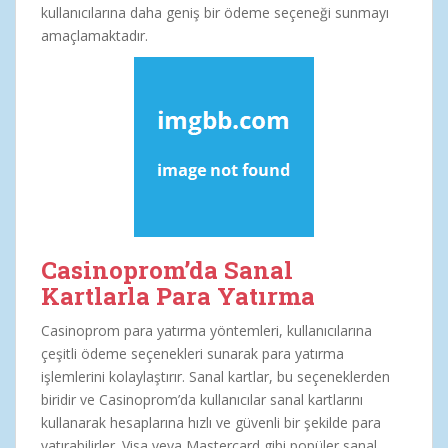
kullanıcılarına daha geniş bir ödeme seçeneği sunmayı
amaçlamaktadır.
Casinoprom’da Sanal
Kartlarla Para Yatırma
Casinoprom para yatırma yöntemleri, kullanıcılarına
çeşitli ödeme seçenekleri sunarak para yatırma
işlemlerini kolaylaştırır. Sanal kartlar, bu seçeneklerden
biridir ve Casinoprom’da kullanıcılar sanal kartlarını
kullanarak hesaplarına hızlı ve güvenli bir şekilde para
yatırabilirler. Visa veya Mastercard gibi popüler sanal