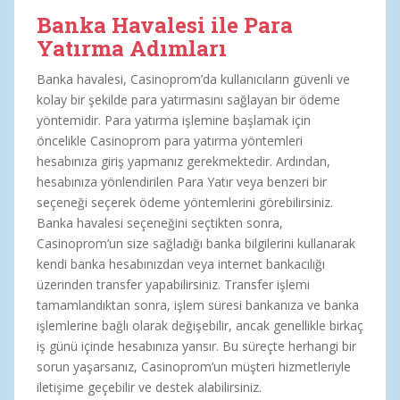
Banka Havalesi ile Para
Yatırma Adımları
Banka havalesi, Casinoprom’da kullanıcıların güvenli ve
kolay bir şekilde para yatırmasını sağlayan bir ödeme
yöntemidir. Para yatırma işlemine başlamak için
öncelikle Casinoprom para yatırma yöntemleri
hesabınıza giriş yapmanız gerekmektedir. Ardından,
hesabınıza yönlendirilen Para Yatır veya benzeri bir
seçeneği seçerek ödeme yöntemlerini görebilirsiniz.
Banka havalesi seçeneğini seçtikten sonra,
Casinoprom’un size sağladığı banka bilgilerini kullanarak
kendi banka hesabınızdan veya internet bankacılığı
üzerinden transfer yapabilirsiniz. Transfer işlemi
tamamlandıktan sonra, işlem süresi bankanıza ve banka
işlemlerine bağlı olarak değişebilir, ancak genellikle birkaç
iş günü içinde hesabınıza yansır. Bu süreçte herhangi bir
sorun yaşarsanız, Casinoprom’un müşteri hizmetleriyle
iletişime geçebilir ve destek alabilirsiniz.