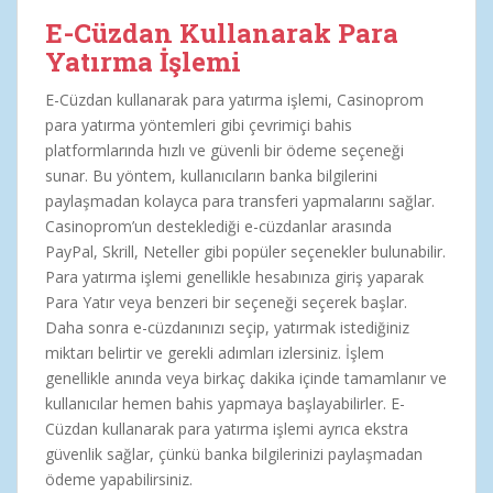
E-Cüzdan Kullanarak Para
Yatırma İşlemi
E-Cüzdan kullanarak para yatırma işlemi, Casinoprom
para yatırma yöntemleri gibi çevrimiçi bahis
platformlarında hızlı ve güvenli bir ödeme seçeneği
sunar. Bu yöntem, kullanıcıların banka bilgilerini
paylaşmadan kolayca para transferi yapmalarını sağlar.
Casinoprom’un desteklediği e-cüzdanlar arasında
PayPal, Skrill, Neteller gibi popüler seçenekler bulunabilir.
Para yatırma işlemi genellikle hesabınıza giriş yaparak
Para Yatır veya benzeri bir seçeneği seçerek başlar.
Daha sonra e-cüzdanınızı seçip, yatırmak istediğiniz
miktarı belirtir ve gerekli adımları izlersiniz. İşlem
genellikle anında veya birkaç dakika içinde tamamlanır ve
kullanıcılar hemen bahis yapmaya başlayabilirler. E-
Cüzdan kullanarak para yatırma işlemi ayrıca ekstra
güvenlik sağlar, çünkü banka bilgilerinizi paylaşmadan
ödeme yapabilirsiniz.