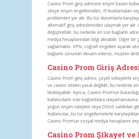
Casino Prom giriş adresine erişim bazen kullanı
siteye erişim engellemeleri, IP kısıtlamaları v
problemleri yer alır. Bu tür durumlarla karşılaş
alternatif giriş adreslerinden ulaşmak yer alı
değiştirebilir, bu nedenle en son bağlantı adr
medya hesaplarından bilgi alınabilir. Diğer bi
sağlamaktır. VPN, coğrafi engelleri aşarak sit
bağlantı sorunları devam ederse, müşteri deste
Casino Prom Giriş Adres
Casino Prom giriş adresi, çeşitli sebeplerle eng
ve casino siteleri yasal değildir, bu nedenle eri
bloklayabilir. Ayrıca, Casino Prom’un bulunduğ
kullanıcıların eski bağlantılara ulaşamamasına 
yoğun erişim talepleri veya DDoS saldırıları gib
Kullanıcılar, bu tür engellemelerle karşılaştıkla
Casino Prom’un sosyal medya hesaplarını veya 
Casino Prom Şikayet ve 