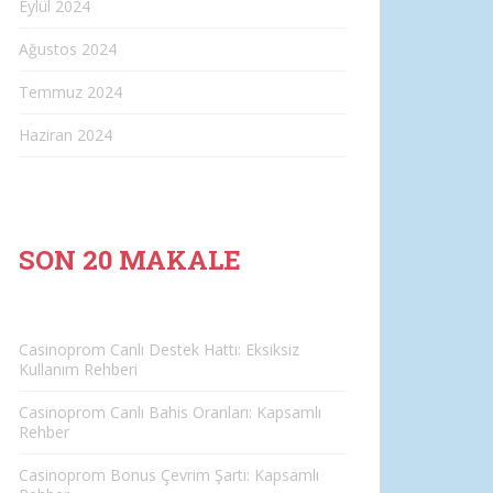
Eylül 2024
Ağustos 2024
Temmuz 2024
Haziran 2024
SON 20 MAKALE
Casinoprom Canlı Destek Hattı: Eksiksiz
Kullanım Rehberi
Casinoprom Canlı Bahis Oranları: Kapsamlı
Rehber
Casinoprom Bonus Çevrim Şartı: Kapsamlı