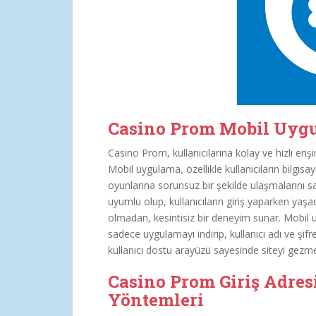
Casino Prom Mobil Uygul
Casino Prom, kullanıcılarına kolay ve hızlı er
Mobil uygulama, özellikle kullanıcıların bilgi
oyunlarına sorunsuz bir şekilde ulaşmalarını 
uyumlu olup, kullanıcıların giriş yaparken yaş
olmadan, kesintisiz bir deneyim sunar. Mobil 
sadece uygulamayı indirip, kullanıcı adı ve şifre
kullanıcı dostu arayüzü sayesinde siteyi gezme
Casino Prom Giriş Adres
Yöntemleri