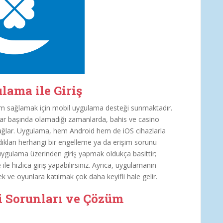
ama ile Giriş
işim sağlamak için mobil uygulama desteği sunmaktadır.
sayar başında olamadığı zamanlarda, bahis ve casino
sağlar. Uygulama, hem Android hem de iOS cihazlarla
adıkları herhangi bir engelleme ya da erişim sorunu
uygulama üzerinden giriş yapmak oldukça basittir;
 ile hızlıca giriş yapabilirsiniz. Ayrıca, uygulamanın
k ve oyunlara katılmak çok daha keyifli hale gelir.
i Sorunları ve Çözüm