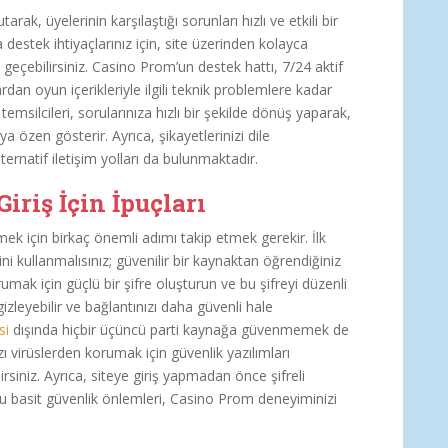
ak, üyelerinin karşılaştığı sorunları hızlı ve etkili bir
destek ihtiyaçlarınız için, site üzerinden kolayca
me geçebilirsiniz. Casino Prom’un destek hattı, 7/24 aktif
rdan oyun içerikleriyle ilgili teknik problemlere kadar
emsilcileri, sorularınıza hızlı bir şekilde dönüş yaparak,
 özen gösterir. Ayrıca, şikayetlerinizi dile
ternatif iletişim yolları da bulunmaktadır.
iriş İçin İpuçları
mek için birkaç önemli adımı takip etmek gerekir. İlk
i kullanmalısınız; güvenilir bir kaynaktan öğrendiğiniz
korumak için güçlü bir şifre oluşturun ve bu şifreyi düzenli
gizleyebilir ve bağlantınızı daha güvenli hale
si
dışında hiçbir üçüncü parti kaynağa güvenmemek de
ızı virüslerden korumak için güvenlik yazılımları
irsiniz. Ayrıca, siteye giriş yapmadan önce şifreli
u basit güvenlik önlemleri, Casino Prom deneyiminizi